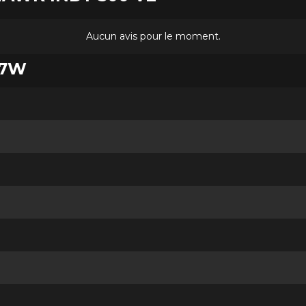
Aucun avis pour le moment.
87W