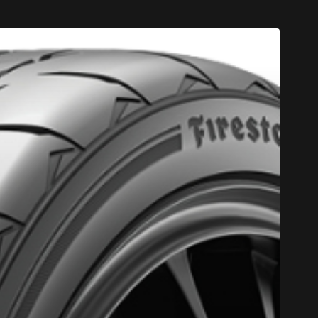
CODE PROM