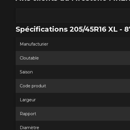
Spécifications 205/45R16 XL - 
Manufacturier
Cloutable
Saison
Code produit
Largeur
Rapport
Diamètre