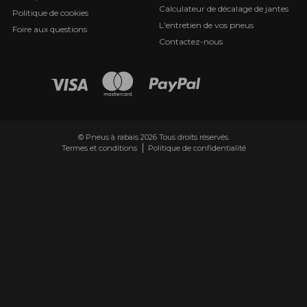
Calculateur de décalage de jantes
Politique de cookies
L'entretien de vos pneus
Foire aux questions
Contactez-nous
© Pneus à rabais 2026 Tous droits réservés.
Termes et conditions
Politique de confidentialité