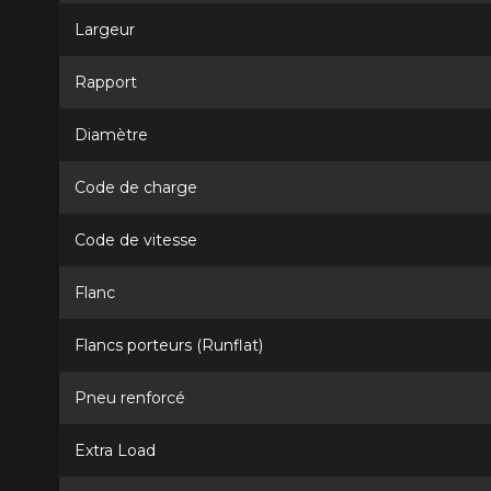
Largeur
Rapport
Diamètre
Code de charge
Code de vitesse
Flanc
Flancs porteurs (Runflat)
Pneu renforcé
Extra Load