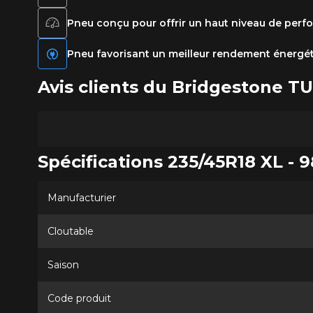
Pneu conçu pour offrir un haut niveau de per
Pneu favorisant un meilleur rendement énergéti
Avis clients du Bridgestone 
Spécifications 235/45R18 XL - 
Manufacturier
Cloutable
Saison
Code produit