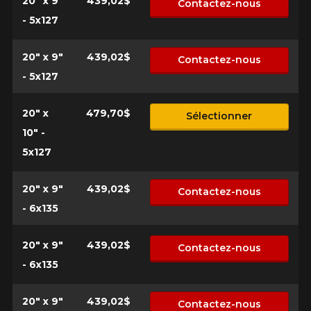
20" x 9"
439,02$
Contactez-nous
- 5x127
20" x 9"
439,02$
Contactez-nous
- 5x127
20" x
479,70$
Sélectionner
10" -
5x127
20" x 9"
439,02$
Contactez-nous
- 6x135
20" x 9"
439,02$
Contactez-nous
- 6x135
20" x 9"
439,02$
Contactez-nous