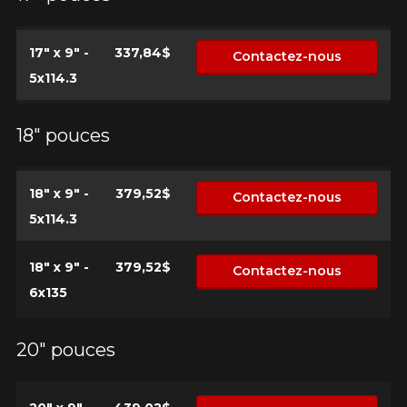
17" x 9" -
337,84$
Contactez-nous
5x114.3
18" pouces
18" x 9" -
379,52$
Contactez-nous
5x114.3
18" x 9" -
379,52$
Contactez-nous
6x135
20" pouces