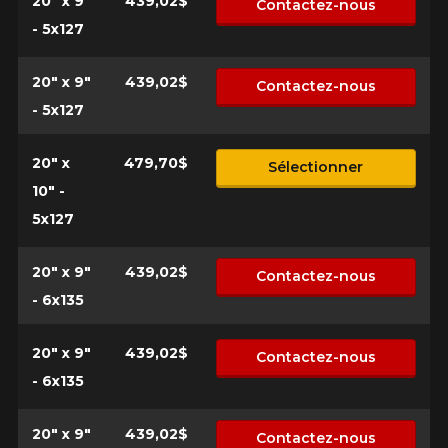
20" x 9"
439,02$
Contactez-nous
- 5x127
20" x 9"
439,02$
Contactez-nous
- 5x127
20" x
479,70$
Sélectionner
10" -
5x127
20" x 9"
439,02$
Contactez-nous
- 6x135
20" x 9"
439,02$
Contactez-nous
- 6x135
20" x 9"
439,02$
Contactez-nous