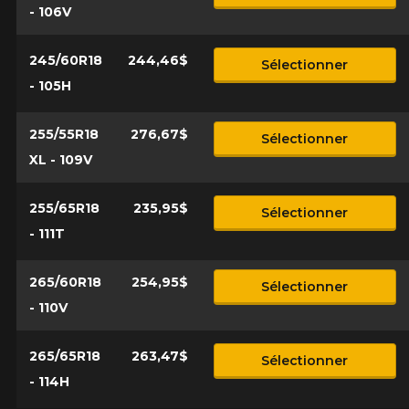
- 106V
245/60R18
244,46$
Sélectionner
- 105H
255/55R18
276,67$
Sélectionner
XL - 109V
255/65R18
235,95$
Sélectionner
- 111T
265/60R18
254,95$
Sélectionner
- 110V
265/65R18
263,47$
Sélectionner
- 114H