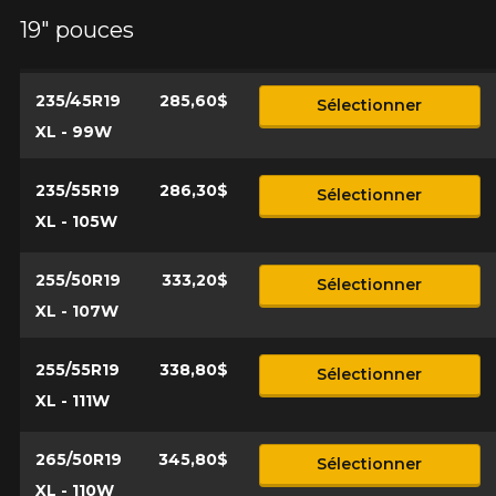
19" pouces
235/45R19
285,60$
Sélectionner
XL - 99W
235/55R19
286,30$
Sélectionner
XL - 105W
255/50R19
333,20$
Sélectionner
XL - 107W
255/55R19
338,80$
Sélectionner
XL - 111W
265/50R19
345,80$
Sélectionner
XL - 110W