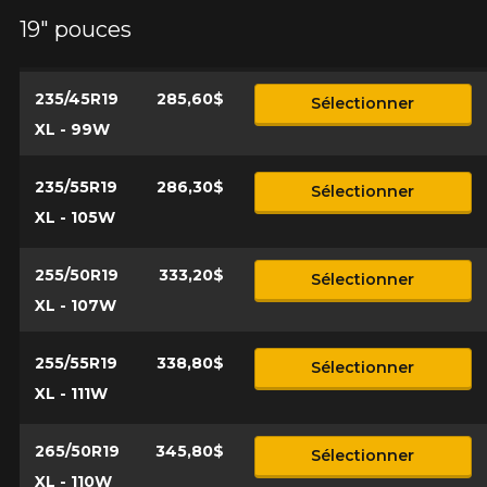
19" pouces
235/45R19
285,60$
Sélectionner
XL - 99W
235/55R19
286,30$
Sélectionner
XL - 105W
255/50R19
333,20$
Sélectionner
XL - 107W
255/55R19
338,80$
Sélectionner
XL - 111W
265/50R19
345,80$
Sélectionner
XL - 110W