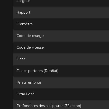
Largeur
Rapport
Diamètre
Code de charge
Code de vitesse
Flanc
Flancs porteurs (Runflat)
Pneu renforcé
Extra Load
Profondeurs des sculptures (32 de po)