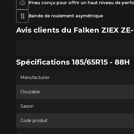
Pneu conçu pour offrir un haut niveau de per
Bande de roulement asymétrique
Avis clients du Falken ZIEX Z
Spécifications 185/65R15 - 88H
Manufacturier
Cloutable
Saison
Code produit