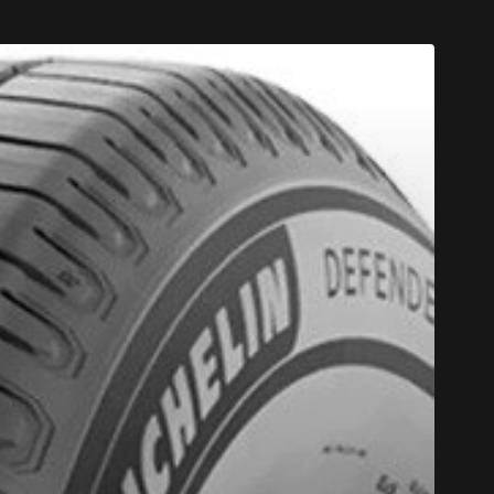
CODE PROM