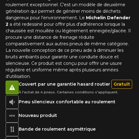
roulement exceptionnel. C'est un modèle de deuxième
génération qui permet de générer moins de déchets
dangereux pour l'environnement. Le
Michelin Defender
2
a été redessiné pour offrir plus d'adhérence lorsque la
chaussée est mouillée ou légèrement enneigée/glacée. Il
procure une distance de freinage réduite
comparativement aux autres pneus de même catégorie.
La nouvelle conception de ce pneu aide à diminuer les
bruits ambiants pour garantir une conduite douce et
silencieuse. Ce produit est conçu pour offrir une usure
régulière et uniforme même après plusieurs années
d'utilisation.
Couvert par une garantie hasard routier
Gratuit
À l'achat de 4 pneus. Certaines conditions s'appliquent.
Pneu silencieux confortable au roulement
Nouveau produit
Bande de roulement asymétrique