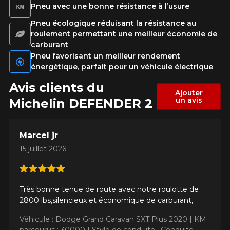
Pneu avec une bonne résistance à l’usure
Pneu écologique réduisant la résistance au
roulement permettant une meilleur économie de
carburant
Pneu favorisant un meilleur rendement
énergétique, parfait pour un véhicule électrique
Avis clients du
Ajouter
un avis
Michelin DEFENDER 2
Marcel jr
15 juillet 2026
Très bonne tenue de route avec notre roulotte de
2800 lbs,silencieux et économique de carburant,
Véhicule : Dodge Grand Caravan SXT Plus 2020 |
KM