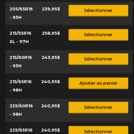
205/65R16
239,95$
Sélectionner
- 95H
215/55R16
258,95$
Sélectionner
XL - 97H
215/60R16
243,95$
Sélectionner
- 95H
215/65R16
240,95$
Ajouter au panier
- 98H
225/60R16
240,95$
Sélectionner
- 98H
225/65R16
240,95$
Sélectionner