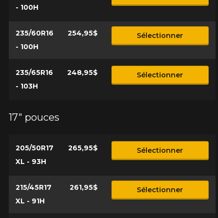
- 100H
235/60R16
254,95$
Sélectionner
- 100H
235/65R16
248,95$
Sélectionner
- 103H
17" pouces
205/50R17
265,95$
Sélectionner
XL - 93H
215/45R17
261,95$
Sélectionner
XL - 91H