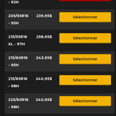
- 92H
205/65R16
239,95$
Sélectionner
- 95H
215/55R16
258,95$
Sélectionner
XL - 97H
215/60R16
243,95$
Sélectionner
- 95H
215/65R16
240,95$
Sélectionner
- 98H
225/60R16
240,95$
Sélectionner
- 98H