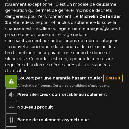
roulement exceptionnel. C'est un modèle de deuxième
génération qui permet de générer moins de déchets
dangereux pour l'environnement. Le
Michelin Defender
2
a été redessiné pour offrir plus d'adhérence lorsque la
chaussée est mouillée ou légèrement enneigée/glacée. Il
procure une distance de freinage réduite
comparativement aux autres pneus de même catégorie.
La nouvelle conception de ce pneu aide à diminuer les
bruits ambiants pour garantir une conduite douce et
silencieuse. Ce produit est conçu pour offrir une usure
régulière et uniforme même après plusieurs années
d'utilisation.
Couvert par une garantie hasard routier
Gratuit
À l'achat de 4 pneus. Certaines conditions s'appliquent.
Pneu silencieux confortable au roulement
Nouveau produit
Bande de roulement asymétrique