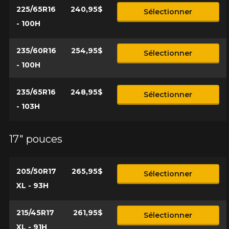
225/65R16
240,95$
Sélectionner
- 100H
235/60R16
254,95$
Sélectionner
- 100H
235/65R16
248,95$
Sélectionner
- 103H
17" pouces
205/50R17
265,95$
Sélectionner
XL - 93H
215/45R17
261,95$
Sélectionner
XL - 91H