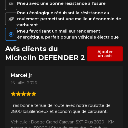
Pneu avec une bonne résistance à l’usure
Pneu écologique réduisant la résistance au
roulement permettant une meilleur économie de
carburant
Pneu favorisant un meilleur rendement
énergétique, parfait pour un véhicule électrique
Avis clients du
Ajouter
un avis
Michelin DEFENDER 2
Marcel jr
15 juillet 2026
Très bonne tenue de route avec notre roulotte de
2800 lbs,silencieux et économique de carburant,
Véhicule : Dodge Grand Caravan SXT Plus 2020 |
KM