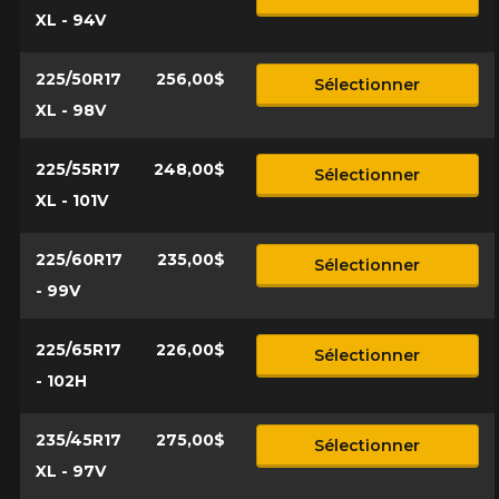
XL - 94V
225/50R17
256,00$
Sélectionner
XL - 98V
225/55R17
248,00$
Sélectionner
XL - 101V
225/60R17
235,00$
Sélectionner
- 99V
225/65R17
226,00$
Sélectionner
- 102H
235/45R17
275,00$
Sélectionner
XL - 97V