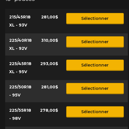
215/45R18
281,00$
Sélectionner
XL - 93V
225/40R18
310,00$
Sélectionner
XL - 92V
225/45R18
293,00$
Sélectionner
XL - 95V
225/50R18
281,00$
Sélectionner
- 95V
225/55R18
278,00$
Sélectionner
- 98V