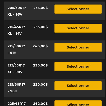
205/50R17
233,00$
Sélectionner
XL - 93V
215/45R17
255,00$
Sélectionner
XL - 91V
215/50R17
246,00$
Sélectionner
- 91H
215/55R17
230,00$
Sélectionner
XL - 98V
215/60R17
220,00$
Sélectionner
- 96H
225/45R17
262,00$
Sélectionner