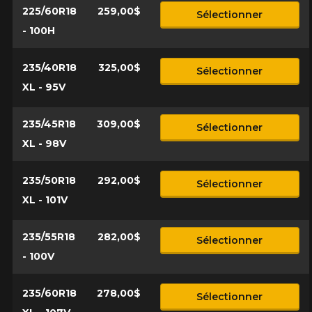
225/60R18
259,00$
Sélectionner
- 100H
235/40R18
325,00$
Sélectionner
XL - 95V
235/45R18
309,00$
Sélectionner
XL - 98V
235/50R18
292,00$
Sélectionner
XL - 101V
235/55R18
282,00$
Sélectionner
- 100V
235/60R18
278,00$
Sélectionner