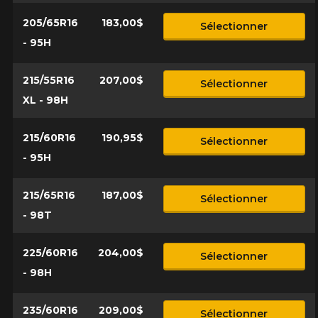
205/65R16
183,00$
Sélectionner
- 95H
215/55R16
207,00$
Sélectionner
XL - 98H
215/60R16
190,95$
Sélectionner
- 95H
215/65R16
187,00$
Sélectionner
- 98T
225/60R16
204,00$
Sélectionner
- 98H
235/60R16
209,00$
Sélectionner