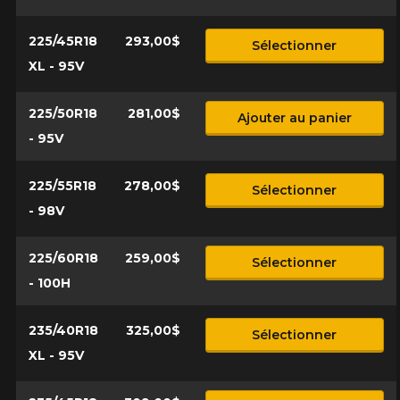
225/45R18
293,00$
Sélectionner
XL - 95V
225/50R18
281,00$
Ajouter au panier
- 95V
225/55R18
278,00$
Sélectionner
- 98V
225/60R18
259,00$
Sélectionner
- 100H
235/40R18
325,00$
Sélectionner
XL - 95V