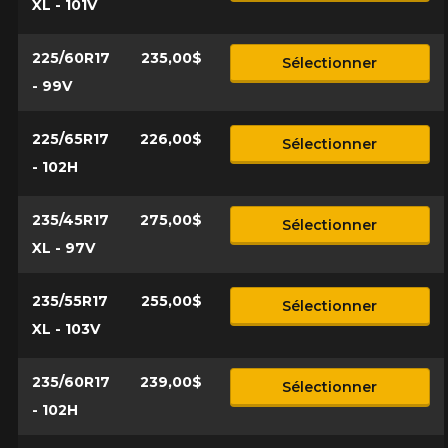
XL - 101V
225/60R17
235,00$
Sélectionner
- 99V
225/65R17
226,00$
Sélectionner
- 102H
235/45R17
275,00$
Sélectionner
XL - 97V
235/55R17
255,00$
Sélectionner
XL - 103V
235/60R17
239,00$
Sélectionner
- 102H