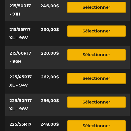
215/50R17
246,00$
Sélectionner
- 91H
215/55R17
230,00$
Sélectionner
XL - 98V
215/60R17
220,00$
Sélectionner
- 96H
225/45R17
262,00$
Sélectionner
XL - 94V
225/50R17
256,00$
Sélectionner
XL - 98V
225/55R17
248,00$
Sélectionner