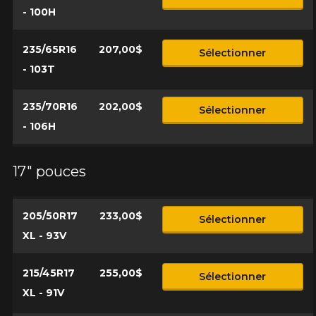
- 100H
235/65R16
207,00$
Sélectionner
- 103T
235/70R16
202,00$
Sélectionner
- 106H
17" pouces
205/50R17
233,00$
Sélectionner
XL - 93V
215/45R17
255,00$
Sélectionner
XL - 91V