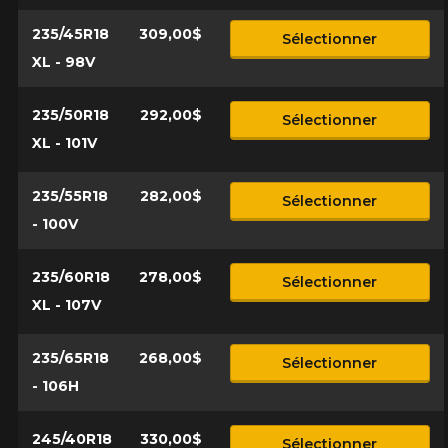
235/45R18
309,00$
Sélectionner
XL - 98V
235/50R18
292,00$
Sélectionner
XL - 101V
235/55R18
282,00$
Sélectionner
- 100V
235/60R18
278,00$
Sélectionner
XL - 107V
235/65R18
268,00$
Sélectionner
- 106H
245/40R18
330,00$
Sélectionner