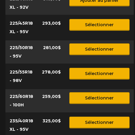
Ajouter au panier
XL - 92V
225/45R18
293,00$
Sélectionner
XL - 95V
225/50R18
281,00$
Sélectionner
- 95V
225/55R18
278,00$
Sélectionner
- 98V
225/60R18
259,00$
Sélectionner
- 100H
235/40R18
325,00$
Sélectionner
XL - 95V