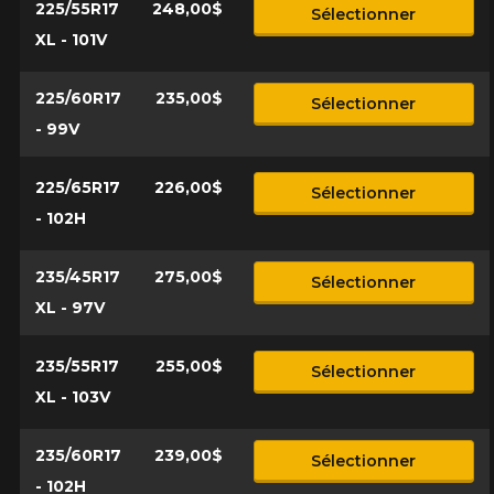
225/55R17
248,00$
Sélectionner
XL - 101V
225/60R17
235,00$
Sélectionner
- 99V
225/65R17
226,00$
Sélectionner
- 102H
235/45R17
275,00$
Sélectionner
XL - 97V
235/55R17
255,00$
Sélectionner
XL - 103V
235/60R17
239,00$
Sélectionner
- 102H