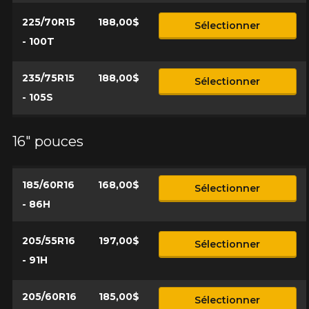
225/70R15
188,00$
Sélectionner
- 100T
235/75R15
188,00$
Sélectionner
- 105S
16" pouces
185/60R16
168,00$
Sélectionner
- 86H
205/55R16
197,00$
Sélectionner
- 91H
205/60R16
185,00$
Sélectionner