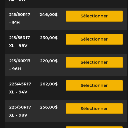
215/50R17
246,00$
Sélectionner
- 91H
215/55R17
230,00$
Sélectionner
XL - 98V
215/60R17
220,00$
Sélectionner
- 96H
225/45R17
262,00$
Sélectionner
XL - 94V
225/50R17
256,00$
Sélectionner
XL - 98V