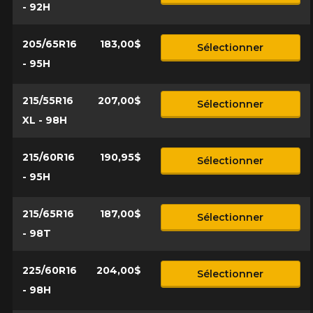
- 92H
205/65R16
183,00$
Sélectionner
- 95H
215/55R16
207,00$
Sélectionner
XL - 98H
215/60R16
190,95$
Sélectionner
- 95H
215/65R16
187,00$
Sélectionner
- 98T
225/60R16
204,00$
Sélectionner
- 98H