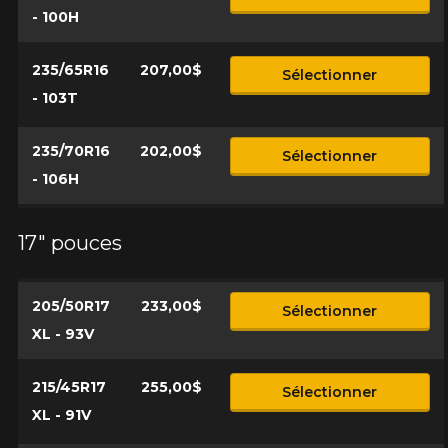
- 100H
235/65R16
207,00$
Sélectionner
- 103T
235/70R16
202,00$
Sélectionner
- 106H
17" pouces
205/50R17
233,00$
Sélectionner
XL - 93V
215/45R17
255,00$
Sélectionner
XL - 91V