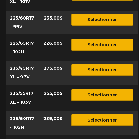
XL - 101V
225/60R17
235,00$
Sélectionner
- 99V
225/65R17
226,00$
Sélectionner
- 102H
235/45R17
275,00$
Sélectionner
XL - 97V
235/55R17
255,00$
Sélectionner
XL - 103V
235/60R17
239,00$
Sélectionner
- 102H