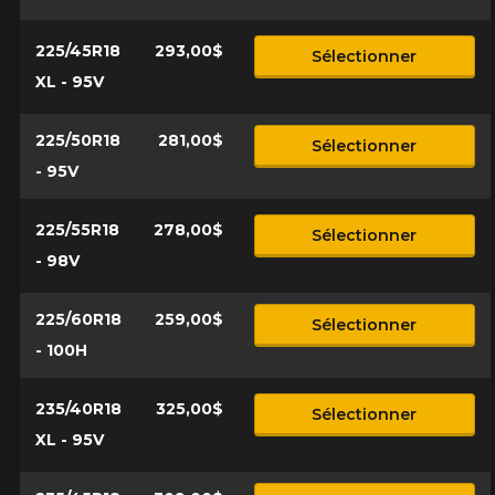
225/45R18
293,00$
Sélectionner
XL - 95V
225/50R18
281,00$
Sélectionner
- 95V
225/55R18
278,00$
Sélectionner
- 98V
225/60R18
259,00$
Sélectionner
- 100H
235/40R18
325,00$
Sélectionner
XL - 95V