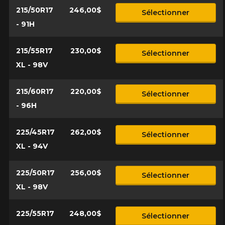
215/50R17
246,00$
Sélectionner
- 91H
215/55R17
230,00$
Sélectionner
XL - 98V
215/60R17
220,00$
Sélectionner
- 96H
225/45R17
262,00$
Sélectionner
XL - 94V
225/50R17
256,00$
Sélectionner
XL - 98V
225/55R17
248,00$
Sélectionner