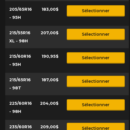
205/65R16
183,00$
Sélectionner
- 95H
215/55R16
207,00$
Sélectionner
XL - 98H
215/60R16
190,95$
Sélectionner
- 95H
215/65R16
187,00$
Sélectionner
- 98T
225/60R16
204,00$
Sélectionner
- 98H
235/60R16
209,00$
Sélectionner