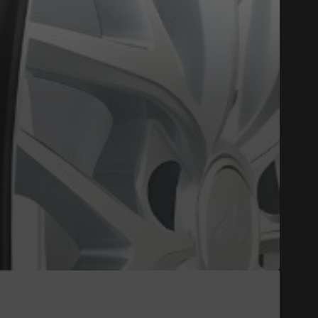
Close
HOMOLOGUÉ