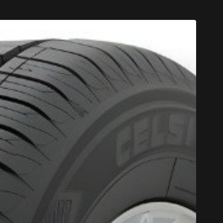
CODE PROM