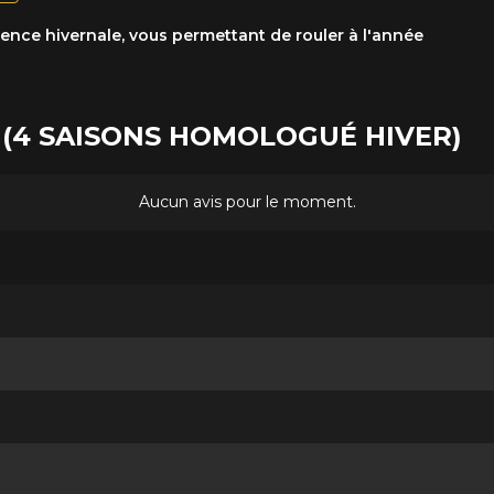
nce hivernale, vous permettant de rouler à l'année
 II (4 SAISONS HOMOLOGUÉ HIVER)
Aucun avis pour le moment.