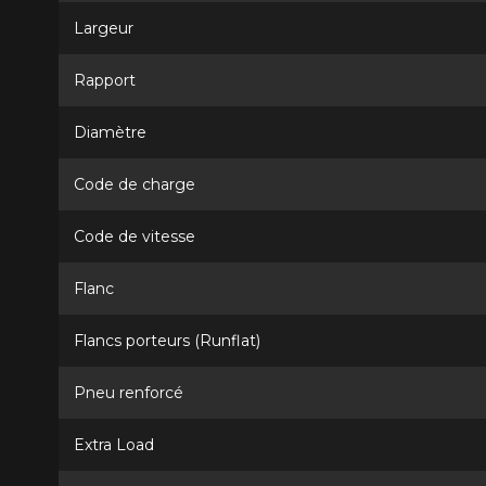
Largeur
Rapport
Diamètre
Code de charge
Code de vitesse
Flanc
Flancs porteurs (Runflat)
Pneu renforcé
Extra Load