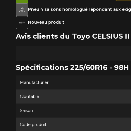
Pneu 4 saisons homologué répondant aux exige
Nouveau produit
Avis clients du Toyo CELSIUS
Spécifications 225/60R16 - 98H
Manufacturier
Cloutable
Saison
Code produit