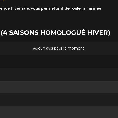
nce hivernale, vous permettant de rouler à l'année
 II (4 SAISONS HOMOLOGUÉ HIVER)
Aucun avis pour le moment.