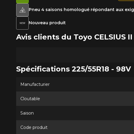
Pneu 4 saisons homologué répondant aux exige
Nouveau produit
Avis clients du Toyo CELSIUS
Spécifications 225/55R18 - 98V
Manufacturier
Cloutable
Saison
Code produit