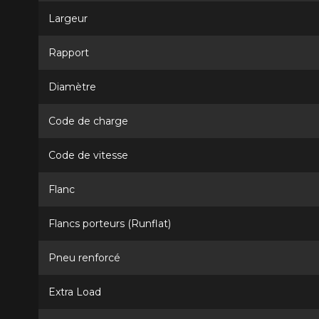
Largeur
Rapport
Diamètre
Code de charge
Code de vitesse
Flanc
Flancs porteurs (Runflat)
Pneu renforcé
Extra Load