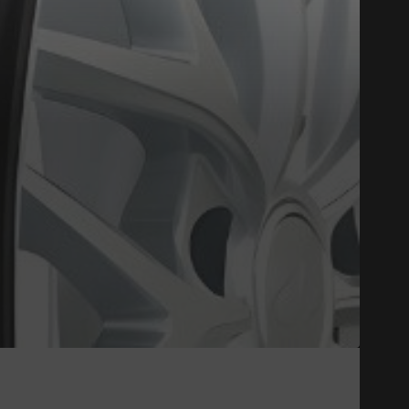
Close
HOMOLOGUÉ