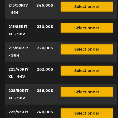
215/50R17
246,00$
Sélectionner
- 91H
215/55R17
230,00$
Sélectionner
XL - 98V
215/60R17
220,00$
Sélectionner
- 96H
225/45R17
262,00$
Sélectionner
XL - 94V
225/50R17
256,00$
Sélectionner
XL - 98V
225/55R17
248,00$
Sélectionner