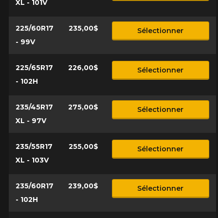
XL - 101V
225/60R17
235,00$
Sélectionner
- 99V
225/65R17
226,00$
Sélectionner
- 102H
235/45R17
275,00$
Sélectionner
XL - 97V
235/55R17
255,00$
Sélectionner
XL - 103V
235/60R17
239,00$
Sélectionner
- 102H