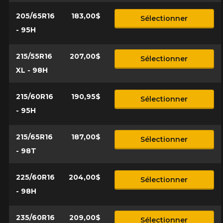
205/65R16
183,00$
Sélectionner
- 95H
215/55R16
207,00$
Sélectionner
XL - 98H
215/60R16
190,95$
Sélectionner
- 95H
215/65R16
187,00$
Sélectionner
- 98T
225/60R16
204,00$
Sélectionner
- 98H
235/60R16
209,00$
Sélectionner