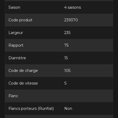
Saison
4 saisons
Code produit
239370
Largeur
235
Rapport
75
Diamètre
15
Code de charge
105
Code de vitesse
S
Flanc
Flancs porteurs (Runflat)
Non