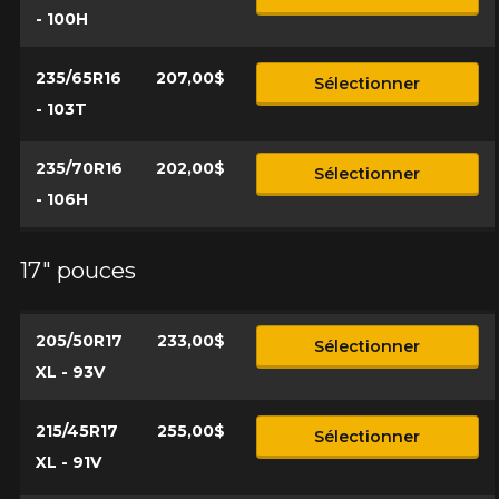
- 100H
235/65R16
207,00$
Sélectionner
- 103T
235/70R16
202,00$
Sélectionner
- 106H
17" pouces
205/50R17
233,00$
Sélectionner
XL - 93V
215/45R17
255,00$
Sélectionner
XL - 91V