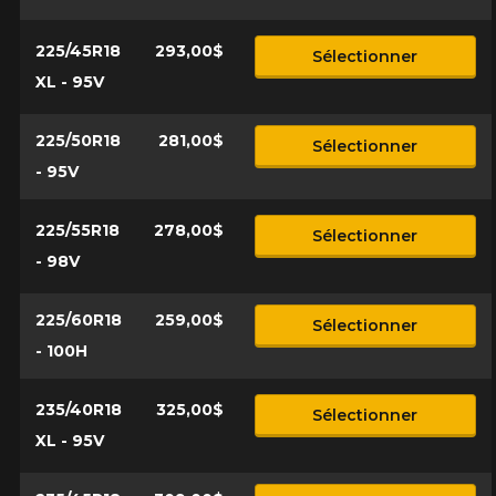
225/45R18
293,00$
Sélectionner
XL - 95V
225/50R18
281,00$
Sélectionner
- 95V
225/55R18
278,00$
Sélectionner
- 98V
225/60R18
259,00$
Sélectionner
- 100H
235/40R18
325,00$
Sélectionner
XL - 95V