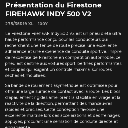
Présentation du Firestone
FIREHAWK INDY 500 V2
275/35R19 XL - 100Y
Le Firestone Firehawk Indy 500 V2 est un pneu d’été ultra
haute performance conçu pour les conducteurs qui
recherchent une tenue de route précise, une excellente
adhérence et une expérience de conduite sportive. Inspiré
de l’expertise de Firestone en compétition automobile, ce
pneu est destiné aux voitures sport, berlines performantes
et coupés qui exigent un contrôle maximal sur routes
sèches et mouillées.
Sa bande de roulement asymétrique est optimisée pour
offrir une large surface de contact avec la route. Les blocs
d’épaulement rigides améliorent la stabilité en virage et la
réactivité de la direction, permettant des manœuvres
rapides et précises. Cette conception favorise une
excellente maîtrise lors des accélérations et des freinages
appuyés, procurant une sensation de conduite directe et
engageante.