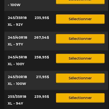
- 100W
245/35R18
235,95$
Sélectionner
XL - 92Y
245/40R18
267,54$
Sélectionner
XL - 97Y
245/45R18
258,95$
Sélectionner
XL - 100Y
245/50R18
211,95$
Sélectionner
XL - 100W
255/35R18
239,95$
Sélectionner
XL - 94Y