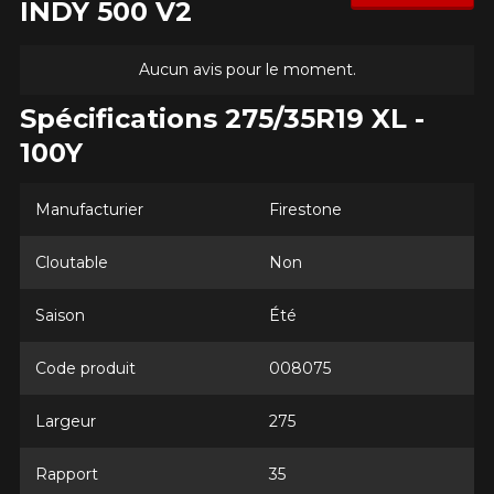
INDY 500 V2
Aucun avis pour le moment.
Spécifications 275/35R19 XL -
100Y
Manufacturier
Firestone
Cloutable
Non
Saison
Été
Code produit
008075
Largeur
275
Rapport
35