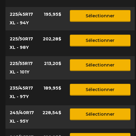
225/45R17
195,95$
Sélectionner
XL - 94Y
225/50R17
202,28$
Sélectionner
XL - 98Y
225/55R17
213,20$
Sélectionner
XL - 101Y
235/45R17
189,95$
Sélectionner
XL - 97Y
245/40R17
228,54$
Sélectionner
XL - 95Y