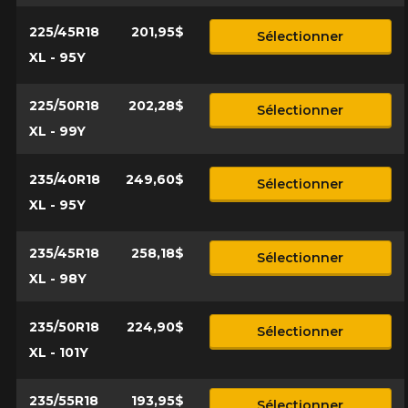
225/45R18
201,95$
Sélectionner
XL - 95Y
225/50R18
202,28$
Sélectionner
XL - 99Y
235/40R18
249,60$
Sélectionner
XL - 95Y
235/45R18
258,18$
Sélectionner
XL - 98Y
235/50R18
224,90$
Sélectionner
XL - 101Y
235/55R18
193,95$
Sélectionner