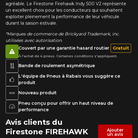
agréable. Le Firestone Firehawk Indy 500 V2 représente
un excellent choix pour les conducteurs qui souhaitent
exploiter pleinement la performance de leur véhicule
durant la saison estivale.
*Marques de commerce de Brickyard Trademark, inc.
utilisées avec autorisation.
Couvert par une garantie hasard routier
Gratuit
À l'achat de 4 pneus. Certaines conditions s'appliquent.
Bande de roulement asymétrique
L'équipe de Pneus à Rabais vous suggère ce
produit
Nouveau produit
Pneu conçu pour offrir un haut niveau de
performance
Avis clients du
Firestone FIREHAWK
Ajouter
un avis