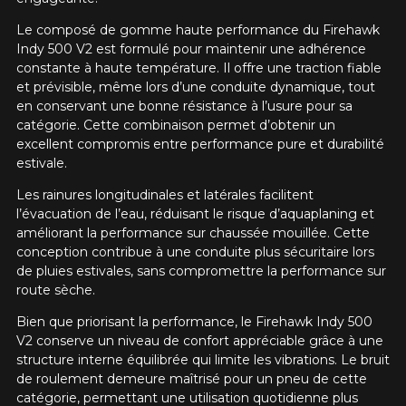
Le composé de gomme haute performance du Firehawk
Indy 500 V2 est formulé pour maintenir une adhérence
constante à haute température. Il offre une traction fiable
et prévisible, même lors d’une conduite dynamique, tout
en conservant une bonne résistance à l’usure pour sa
catégorie. Cette combinaison permet d’obtenir un
excellent compromis entre performance pure et durabilité
estivale.
Les rainures longitudinales et latérales facilitent
l’évacuation de l’eau, réduisant le risque d’aquaplaning et
améliorant la performance sur chaussée mouillée. Cette
conception contribue à une conduite plus sécuritaire lors
de pluies estivales, sans compromettre la performance sur
route sèche.
Bien que priorisant la performance, le Firehawk Indy 500
V2 conserve un niveau de confort appréciable grâce à une
structure interne équilibrée qui limite les vibrations. Le bruit
de roulement demeure maîtrisé pour un pneu de cette
catégorie, permettant une utilisation quotidienne plus