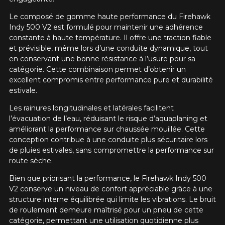
Le composé de gomme haute performance du Firehawk
Indy 500 V2 est formulé pour maintenir une adhérence
constante à haute température. Il offre une traction fiable
et prévisible, même lors d’une conduite dynamique, tout
en conservant une bonne résistance à l’usure pour sa
catégorie. Cette combinaison permet d’obtenir un
excellent compromis entre performance pure et durabilité
estivale.
Les rainures longitudinales et latérales facilitent
l’évacuation de l’eau, réduisant le risque d’aquaplaning et
améliorant la performance sur chaussée mouillée. Cette
conception contribue à une conduite plus sécuritaire lors
de pluies estivales, sans compromettre la performance sur
route sèche.
Bien que priorisant la performance, le Firehawk Indy 500
V2 conserve un niveau de confort appréciable grâce à une
structure interne équilibrée qui limite les vibrations. Le bruit
de roulement demeure maîtrisé pour un pneu de cette
catégorie, permettant une utilisation quotidienne plus