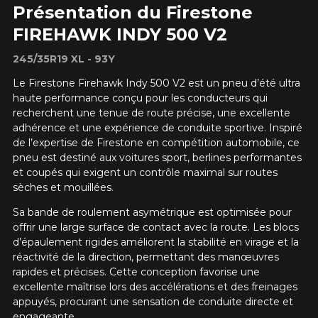
Présentation du Firestone
FIREHAWK INDY 500 V2
245/35R19 XL - 93Y
Le Firestone Firehawk Indy 500 V2 est un pneu d’été ultra
haute performance conçu pour les conducteurs qui
recherchent une tenue de route précise, une excellente
adhérence et une expérience de conduite sportive. Inspiré
de l’expertise de Firestone en compétition automobile, ce
pneu est destiné aux voitures sport, berlines performantes
et coupés qui exigent un contrôle maximal sur routes
sèches et mouillées.
Sa bande de roulement asymétrique est optimisée pour
offrir une large surface de contact avec la route. Les blocs
d’épaulement rigides améliorent la stabilité en virage et la
réactivité de la direction, permettant des manœuvres
rapides et précises. Cette conception favorise une
excellente maîtrise lors des accélérations et des freinages
appuyés, procurant une sensation de conduite directe et
engageante.