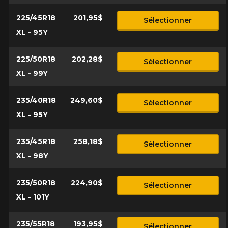
225/45R18
201,95$
Sélectionner
XL - 95Y
225/50R18
202,28$
Sélectionner
XL - 99Y
235/40R18
249,60$
Sélectionner
XL - 95Y
235/45R18
258,18$
Sélectionner
XL - 98Y
235/50R18
224,90$
Sélectionner
XL - 101Y
235/55R18
193,95$
Sélectionner