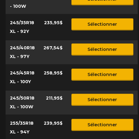
- 100W
245/35R18
235,95$
Sélectionner
XL - 92Y
245/40R18
267,54$
Sélectionner
XL - 97Y
245/45R18
258,95$
Sélectionner
XL - 100Y
245/50R18
211,95$
Sélectionner
XL - 100W
255/35R18
239,95$
Sélectionner
XL - 94Y