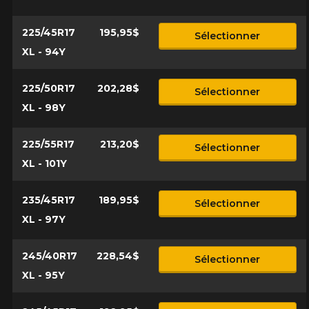
225/45R17
195,95$
Sélectionner
XL - 94Y
225/50R17
202,28$
Sélectionner
XL - 98Y
225/55R17
213,20$
Sélectionner
XL - 101Y
235/45R17
189,95$
Sélectionner
XL - 97Y
245/40R17
228,54$
Sélectionner
XL - 95Y