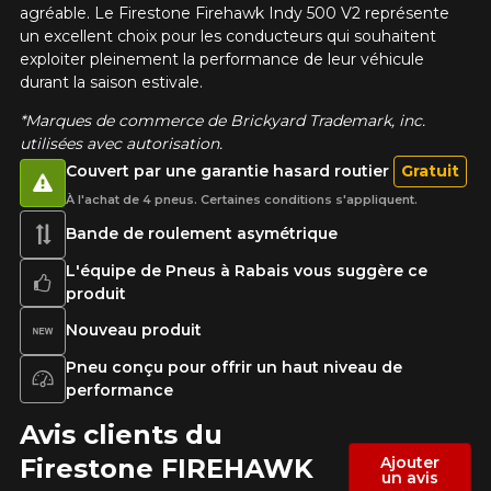
agréable. Le Firestone Firehawk Indy 500 V2 représente
un excellent choix pour les conducteurs qui souhaitent
exploiter pleinement la performance de leur véhicule
durant la saison estivale.
*Marques de commerce de Brickyard Trademark, inc.
utilisées avec autorisation.
Couvert par une garantie hasard routier
Gratuit
À l'achat de 4 pneus. Certaines conditions s'appliquent.
Bande de roulement asymétrique
L'équipe de Pneus à Rabais vous suggère ce
produit
Nouveau produit
Pneu conçu pour offrir un haut niveau de
performance
Avis clients du
Firestone FIREHAWK
Ajouter
un avis