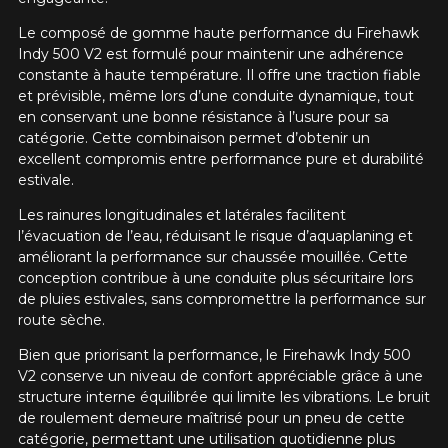
Le composé de gomme haute performance du Firehawk
Indy 500 V2 est formulé pour maintenir une adhérence
constante à haute température. Il offre une traction fiable
et prévisible, même lors d’une conduite dynamique, tout
en conservant une bonne résistance à l’usure pour sa
catégorie. Cette combinaison permet d’obtenir un
excellent compromis entre performance pure et durabilité
estivale.
Les rainures longitudinales et latérales facilitent
l’évacuation de l’eau, réduisant le risque d’aquaplaning et
améliorant la performance sur chaussée mouillée. Cette
conception contribue à une conduite plus sécuritaire lors
de pluies estivales, sans compromettre la performance sur
route sèche.
Bien que priorisant la performance, le Firehawk Indy 500
V2 conserve un niveau de confort appréciable grâce à une
structure interne équilibrée qui limite les vibrations. Le bruit
de roulement demeure maîtrisé pour un pneu de cette
catégorie, permettant une utilisation quotidienne plus