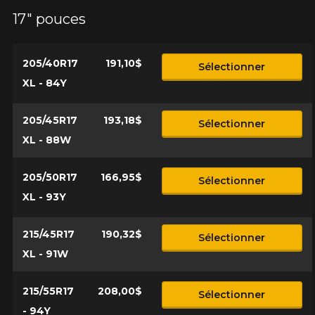
17" pouces
205/40R17
191,10$
Sélectionner
XL - 84Y
205/45R17
193,18$
Sélectionner
XL - 88W
205/50R17
166,95$
Sélectionner
XL - 93Y
215/45R17
190,32$
Sélectionner
XL - 91W
215/55R17
208,00$
Sélectionner
- 94Y