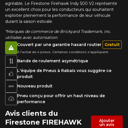
agréable. Le Firestone Firehawk Indy 500 V2 représente
un excellent choix pour les conducteurs qui souhaitent
exploiter pleinement la performance de leur véhicule
durant la saison estivale.
*Marques de commerce de Brickyard Trademark, inc.
utilisées avec autorisation.
Couvert par une garantie hasard routier
Gratuit
À l'achat de 4 pneus. Certaines conditions s'appliquent.
Bande de roulement asymétrique
L'équipe de Pneus à Rabais vous suggère ce
produit
Nouveau produit
Pneu conçu pour offrir un haut niveau de
performance
Avis clients du
Firestone FIREHAWK
Ajouter
un avis