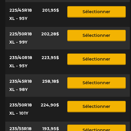
225/45R18
201,95$
Sélectionner
XL - 95Y
225/50R18
202,28$
Sélectionner
XL - 99Y
235/40R18
223,95$
Sélectionner
XL - 95Y
235/45R18
258,18$
Sélectionner
XL - 98Y
235/50R18
224,90$
Sélectionner
XL - 101Y
235/55R18
193,95$
Sélectionner