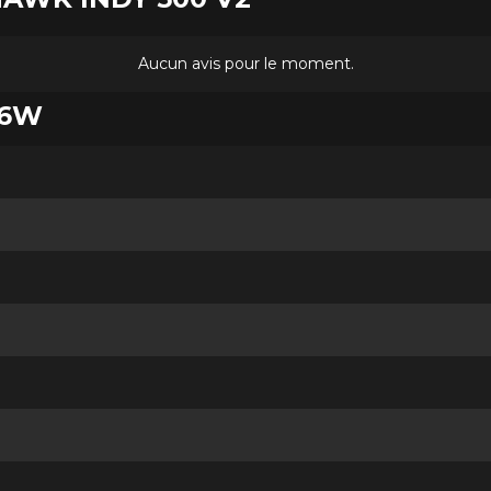
Aucun avis pour le moment.
96W