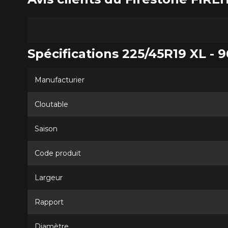
Spécifications 225/45R19 XL - 
Manufacturier
Cloutable
Saison
Code produit
Largeur
Rapport
Diamètre