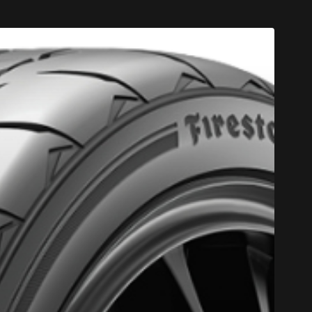
CODE PROM