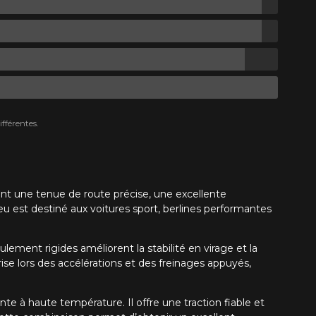
fférentes.
nt une tenue de route précise, une excellente
u est destiné aux voitures sport, berlines performantes
ement rigides améliorent la stabilité en virage et la
ise lors des accélérations et des freinages appuyés,
 haute température. Il offre une traction fiable et