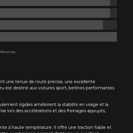
fférentes.
nt une tenue de route précise, une excellente
u est destiné aux voitures sport, berlines performantes
ement rigides améliorent la stabilité en virage et la
ise lors des accélérations et des freinages appuyés,
 haute température. Il offre une traction fiable et