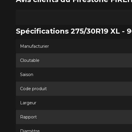
Spécifications 275/30R19 XL - 
Manufacturier
Cloutable
Saison
Code produit
Largeur
Rapport
Diamètre