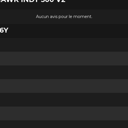
Aucun avis pour le moment.
96Y