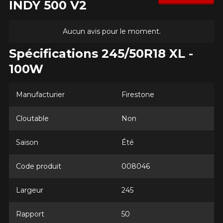
INDY 500 V2
Aucun avis pour le moment.
Spécifications 245/50R18 XL -
100W
Manufacturier
Firestone
Cloutable
Non
Saison
Été
Code produit
008046
Largeur
245
Rapport
50