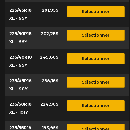
225/45R18
201,95$
Sélectionner
XL - 95Y
225/50R18
202,28$
Sélectionner
XL - 99Y
235/40R18
249,60$
Sélectionner
XL - 95Y
235/45R18
258,18$
Sélectionner
XL - 98Y
235/50R18
224,90$
Sélectionner
XL - 101Y
235/55R18
193,95$
Sélectionner