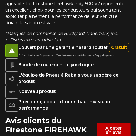
agréable. Le Firestone Firehawk Indy 500 V2 représente
un excellent choix pour les conducteurs qui souhaitent
exploiter pleinement la performance de leur véhicule
durant la saison estivale.
*Marques de commerce de Brickyard Trademark, inc.
utilisées avec autorisation.
Couvert par une garantie hasard routier
Gratuit
À l'achat de 4 pneus. Certaines conditions s'appliquent.
Bande de roulement asymétrique
L'équipe de Pneus à Rabais vous suggère ce
produit
Nouveau produit
Pneu conçu pour offrir un haut niveau de
performance
Avis clients du
Firestone FIREHAWK
Ajouter
un avis