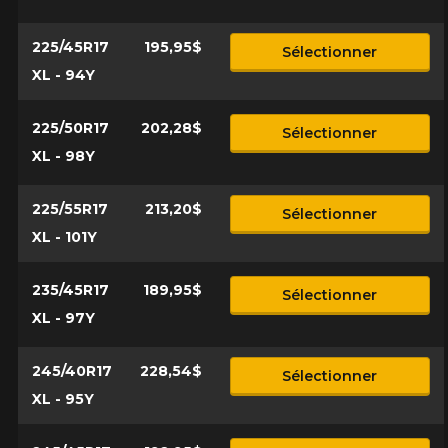
225/45R17
195,95$
Sélectionner
XL - 94Y
225/50R17
202,28$
Sélectionner
XL - 98Y
225/55R17
213,20$
Sélectionner
XL - 101Y
235/45R17
189,95$
Sélectionner
XL - 97Y
245/40R17
228,54$
Sélectionner
XL - 95Y