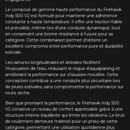
Le composé de gomme haute performance du Firehawk
Indy 500 V2 est formulé pour maintenir une adhérence
constante à haute température. Il offre une traction fiable
et prévisible, même lors d’une conduite dynamique, tout
en conservant une bonne résistance à l’usure pour sa
catégorie. Cette combinaison permet d’obtenir un
excellent compromis entre performance pure et durabilité
estivale.
Les rainures longitudinales et latérales facilitent
l’évacuation de l’eau, réduisant le risque d’aquaplaning et
améliorant la performance sur chaussée mouillée. Cette
conception contribue à une conduite plus sécuritaire lors
de pluies estivales, sans compromettre la performance sur
route sèche.
Bien que priorisant la performance, le Firehawk Indy 500
V2 conserve un niveau de confort appréciable grâce à une
structure interne équilibrée qui limite les vibrations. Le bruit
de roulement demeure maîtrisé pour un pneu de cette
catégorie, permettant une utilisation quotidienne plus