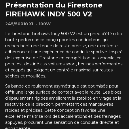
Présentation du Firestone
FIREHAWK INDY 500 V2
245/50R18 XL - 100W
Le Firestone Firehawk Indy 500 V2 est un pneu d’été ultra
haute performance conçu pour les conducteurs qui
recherchent une tenue de route précise, une excellente
adhérence et une expérience de conduite sportive. Inspiré
de l’expertise de Firestone en compétition automobile, ce
pneu est destiné aux voitures sport, berlines performantes
et coupés qui exigent un contrôle maximal sur routes
sèches et mouillées.
Sa bande de roulement asymétrique est optimisée pour
offrir une large surface de contact avec la route. Les blocs
d’épaulement rigides améliorent la stabilité en virage et la
réactivité de la direction, permettant des manœuvres
rapides et précises. Cette conception favorise une
excellente maîtrise lors des accélérations et des freinages
appuyés, procurant une sensation de conduite directe et
engageante.