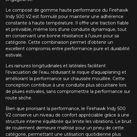
Le composé de gomme haute performance du Firehawk
Indy 500 V2 est formulé pour maintenir une adhérence
constante à haute température. Il offre une traction fiable
et prévisible, même lors d’une conduite dynamique, tout
en conservant une bonne résistance à l’usure pour sa
catégorie. Cette combinaison permet d’obtenir un
excellent compromis entre performance pure et durabilité
estivale.
Les rainures longitudinales et latérales facilitent
l’évacuation de l’eau, réduisant le risque d’aquaplaning et
améliorant la performance sur chaussée mouillée. Cette
conception contribue à une conduite plus sécuritaire lors
de pluies estivales, sans compromettre la performance sur
route sèche.
Bien que priorisant la performance, le Firehawk Indy 500
V2 conserve un niveau de confort appréciable grâce à une
structure interne équilibrée qui limite les vibrations. Le bruit
de roulement demeure maîtrisé pour un pneu de cette
catégorie, permettant une utilisation quotidienne plus