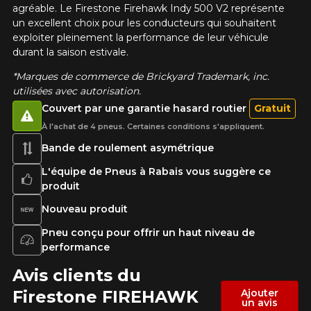
agréable. Le Firestone Firehawk Indy 500 V2 représente
un excellent choix pour les conducteurs qui souhaitent
exploiter pleinement la performance de leur véhicule
durant la saison estivale.
*Marques de commerce de Brickyard Trademark, inc.
utilisées avec autorisation.
Couvert par une garantie hasard routier
Gratuit
À l'achat de 4 pneus. Certaines conditions s'appliquent.
Bande de roulement asymétrique
L'équipe de Pneus à Rabais vous suggère ce
produit
Nouveau produit
Pneu conçu pour offrir un haut niveau de
performance
Avis clients du
Firestone FIREHAWK
Ajouter
un avis