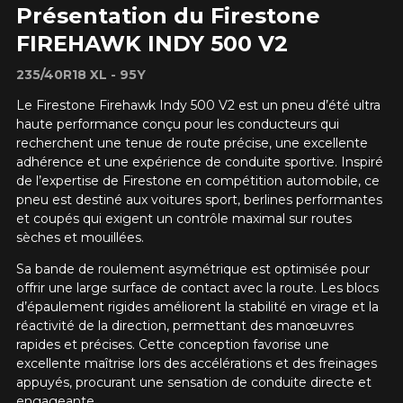
Présentation du Firestone
FIREHAWK INDY 500 V2
235/40R18 XL - 95Y
Le Firestone Firehawk Indy 500 V2 est un pneu d’été ultra
haute performance conçu pour les conducteurs qui
recherchent une tenue de route précise, une excellente
adhérence et une expérience de conduite sportive. Inspiré
de l’expertise de Firestone en compétition automobile, ce
pneu est destiné aux voitures sport, berlines performantes
et coupés qui exigent un contrôle maximal sur routes
sèches et mouillées.
Sa bande de roulement asymétrique est optimisée pour
offrir une large surface de contact avec la route. Les blocs
d’épaulement rigides améliorent la stabilité en virage et la
réactivité de la direction, permettant des manœuvres
rapides et précises. Cette conception favorise une
excellente maîtrise lors des accélérations et des freinages
appuyés, procurant une sensation de conduite directe et
engageante.