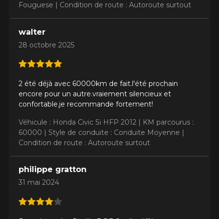
Fouguese |
Condition de route : Autoroute surtout
walter
28 octobre 2025
2 été déjà avec 60000km de fait.l'été prochain
encore pour un autre.vraiement silencieux et
confortable.je recommande fortement!
Véhicule : Honda Civic Si HFP 2012 |
KM parcourus :
60000 |
Style de conduite : Conduite Moyenne |
Condition de route : Autoroute surtout
philippe gratton
31 mai 2024