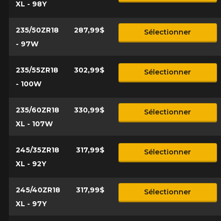
XL - 98Y
235/50ZR18
287,99$
Sélectionner
- 97W
235/55ZR18
302,99$
Sélectionner
- 100W
235/60ZR18
330,99$
Sélectionner
XL - 107W
245/35ZR18
317,99$
Sélectionner
XL - 92Y
245/40ZR18
317,99$
Sélectionner
XL - 97Y