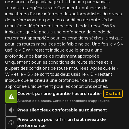
résistance à l'aquaplanage et la traction par mauvais
temps. Les ingénieurs de Continental ont inclus des
indicateurs d’usure informant les automobilistes du niveau
de performance du pneu en condition de route sèche,
mouillée et légèrement enneigée. Les lettres « DWS »
indiquent que le pneu a une profondeur de bande de
roulement appropriée pour les conditions sèches, ainsi que
pour les routes mouillées et la faible neige. Une fois le « S »
usé, le « DW » restant indique que le pneu a une
profondeur de bande de roulement appropriée
uniquement pour les conditions de route sèches et la
plupart des conditions de route mouillées. Après que le «
W » et le « S » se sont tous deux usés, le « D » restant
indique que le pneu a une profondeur de sculpture
appropriée uniquement pour les conditions sèches.
Couvert par une garantie hasard routier
Gratuit
À l'achat de 4 pneus. Certaines conditions s'appliquent.
Pneu silencieux confortable au roulement
Pneu conçu pour offrir un haut niveau de
performance