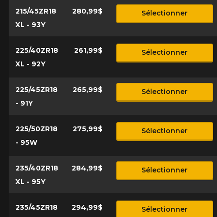
215/45ZR18
280,99$
Sélectionner
XL - 93Y
225/40ZR18
261,99$
Sélectionner
XL - 92Y
225/45ZR18
265,99$
Sélectionner
- 91Y
225/50ZR18
275,99$
Sélectionner
- 95W
235/40ZR18
284,99$
Sélectionner
XL - 95Y
235/45ZR18
294,99$
Sélectionner