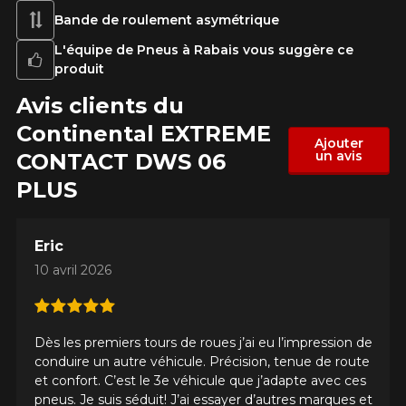
Bande de roulement asymétrique
L'équipe de Pneus à Rabais vous suggère ce
produit
Avis clients du
Continental EXTREME​
Ajouter
un avis
CONTACT DWS 06
PLUS
Eric
10 avril 2026
Dès les premiers tours de roues j’ai eu l’impression de
conduire un autre véhicule. Précision, tenue de route
et confort. C’est le 3e véhicule que j’adapte avec ces
pneus. Je suis séduit! J’ai essayer d’autres marques et