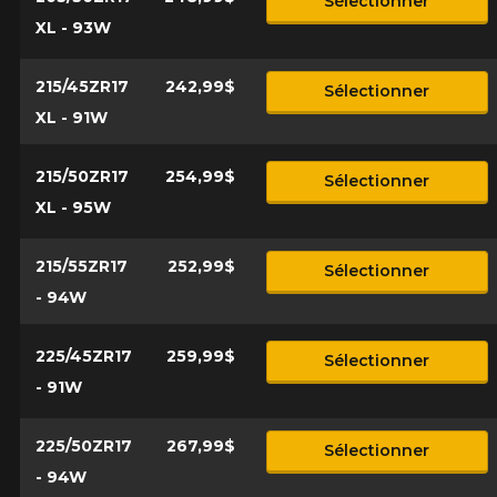
Sélectionner
XL - 93W
215/45ZR17
242,99$
Sélectionner
XL - 91W
215/50ZR17
254,99$
Sélectionner
XL - 95W
215/55ZR17
252,99$
Sélectionner
- 94W
225/45ZR17
259,99$
Sélectionner
- 91W
225/50ZR17
267,99$
Sélectionner
- 94W