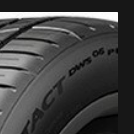
CODE PROM