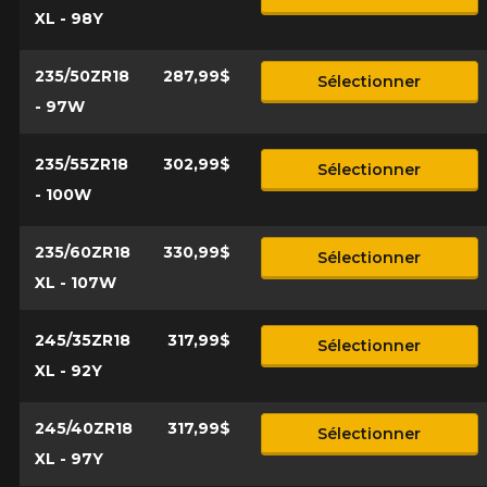
XL - 98Y
235/50ZR18
287,99$
Sélectionner
- 97W
235/55ZR18
302,99$
Sélectionner
- 100W
235/60ZR18
330,99$
Sélectionner
XL - 107W
245/35ZR18
317,99$
Sélectionner
XL - 92Y
245/40ZR18
317,99$
Sélectionner
XL - 97Y