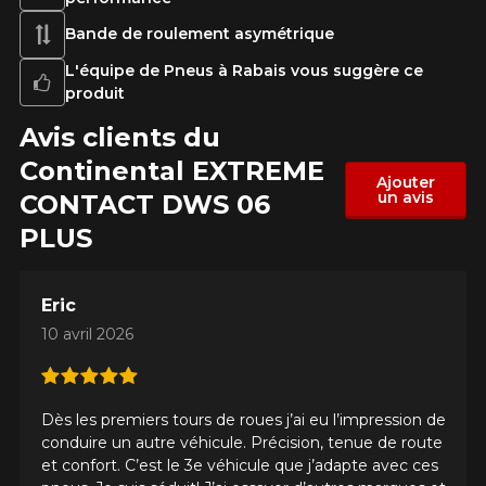
Bande de roulement asymétrique
L'équipe de Pneus à Rabais vous suggère ce
produit
Avis clients du
Continental EXTREME​
Ajouter
un avis
CONTACT DWS 06
PLUS
Eric
10 avril 2026
Dès les premiers tours de roues j’ai eu l’impression de
conduire un autre véhicule. Précision, tenue de route
et confort. C’est le 3e véhicule que j’adapte avec ces