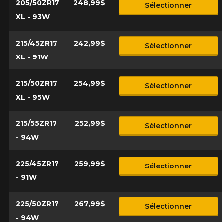
205/50ZR17
248,99$
Sélectionner
XL - 93W
215/45ZR17
242,99$
Sélectionner
XL - 91W
215/50ZR17
254,99$
Sélectionner
XL - 95W
215/55ZR17
252,99$
Sélectionner
- 94W
225/45ZR17
259,99$
Sélectionner
- 91W
225/50ZR17
267,99$
Sélectionner
- 94W