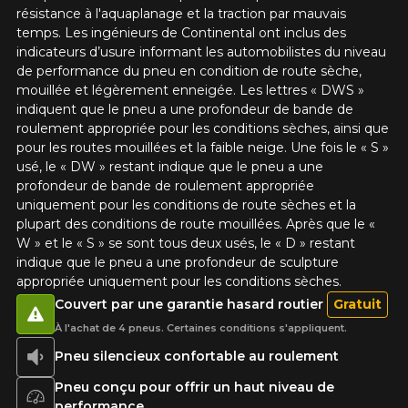
résistance à l'aquaplanage et la traction par mauvais
temps. Les ingénieurs de Continental ont inclus des
indicateurs d’usure informant les automobilistes du niveau
de performance du pneu en condition de route sèche,
mouillée et légèrement enneigée. Les lettres « DWS »
indiquent que le pneu a une profondeur de bande de
roulement appropriée pour les conditions sèches, ainsi que
pour les routes mouillées et la faible neige. Une fois le « S »
usé, le « DW » restant indique que le pneu a une
profondeur de bande de roulement appropriée
uniquement pour les conditions de route sèches et la
plupart des conditions de route mouillées. Après que le «
W » et le « S » se sont tous deux usés, le « D » restant
indique que le pneu a une profondeur de sculpture
appropriée uniquement pour les conditions sèches.
Couvert par une garantie hasard routier
Gratuit
À l'achat de 4 pneus. Certaines conditions s'appliquent.
Pneu silencieux confortable au roulement
Pneu conçu pour offrir un haut niveau de
performance