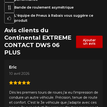
Bande de roulement asymétrique
L'équipe de Pneus à Rabais vous suggère ce
produit
Avis clients du
Continental EXTREME​
Ajouter
un avis
CONTACT DWS 06
PLUS
Eric
10 avril 2026
Dès les premiers tours de roues j’ai eu l’impression de
conduire un autre véhicule. Précision, tenue de route
et confort. C’est le 3e véhicule que j’adapte avec ces