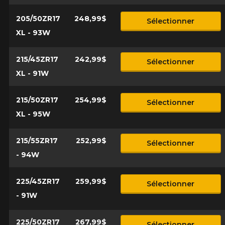
205/50ZR17
248,99$
Sélectionner
XL - 93W
215/45ZR17
242,99$
Sélectionner
XL - 91W
215/50ZR17
254,99$
Sélectionner
XL - 95W
215/55ZR17
252,99$
Sélectionner
- 94W
225/45ZR17
259,99$
Sélectionner
- 91W
225/50ZR17
267,99$
Sélectionner