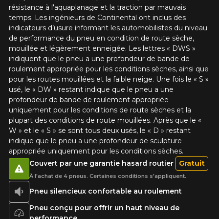
résistance à l'aquaplanage et la traction par mauvais
temps. Les ingénieurs de Continental ont inclus des
indicateurs d’usure informant les automobilistes du niveau
de performance du pneu en condition de route sèche,
mouillée et légèrement enneigée. Les lettres « DWS »
indiquent que le pneu a une profondeur de bande de
roulement appropriée pour les conditions sèches, ainsi que
pour les routes mouillées et la faible neige. Une fois le « S »
usé, le « DW » restant indique que le pneu a une
profondeur de bande de roulement appropriée
uniquement pour les conditions de route sèches et la
plupart des conditions de route mouillées. Après que le «
W » et le « S » se sont tous deux usés, le « D » restant
indique que le pneu a une profondeur de sculpture
appropriée uniquement pour les conditions sèches.
Couvert par une garantie hasard routier
Gratuit
À l'achat de 4 pneus. Certaines conditions s'appliquent.
Pneu silencieux confortable au roulement
Pneu conçu pour offrir un haut niveau de
performance