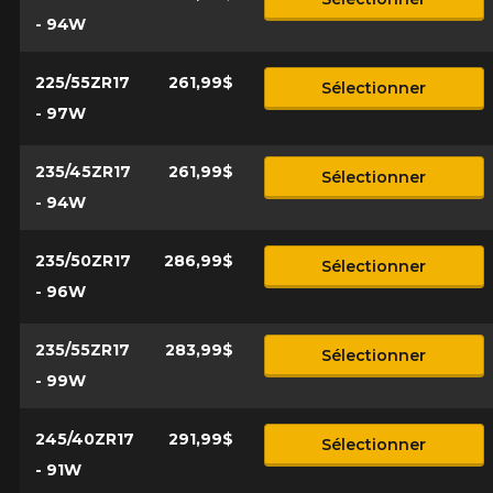
- 94W
225/55ZR17
261,99$
Sélectionner
- 97W
235/45ZR17
261,99$
Sélectionner
- 94W
235/50ZR17
286,99$
Sélectionner
- 96W
235/55ZR17
283,99$
Sélectionner
- 99W
245/40ZR17
291,99$
Sélectionner
- 91W