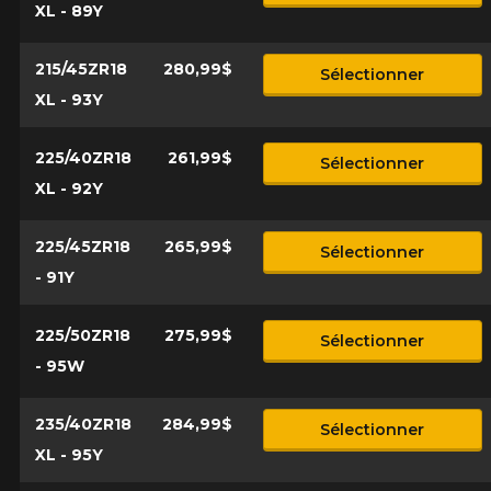
XL - 89Y
215/45ZR18
280,99$
Sélectionner
XL - 93Y
225/40ZR18
261,99$
Sélectionner
XL - 92Y
225/45ZR18
265,99$
Sélectionner
- 91Y
225/50ZR18
275,99$
Sélectionner
- 95W
235/40ZR18
284,99$
Sélectionner
XL - 95Y