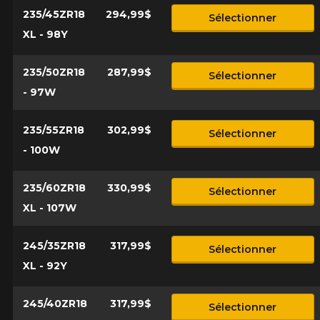
235/45ZR18
294,99$
Sélectionner
XL - 98Y
235/50ZR18
287,99$
Sélectionner
- 97W
235/55ZR18
302,99$
Sélectionner
- 100W
235/60ZR18
330,99$
Sélectionner
XL - 107W
245/35ZR18
317,99$
Sélectionner
XL - 92Y
245/40ZR18
317,99$
Sélectionner