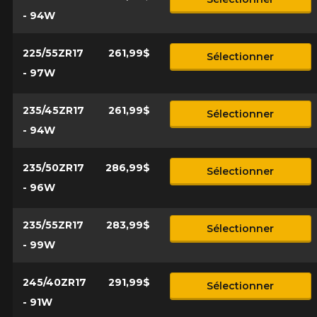
- 94W
225/55ZR17
261,99$
Sélectionner
- 97W
235/45ZR17
261,99$
Sélectionner
- 94W
235/50ZR17
286,99$
Sélectionner
- 96W
235/55ZR17
283,99$
Sélectionner
- 99W
245/40ZR17
291,99$
Sélectionner
- 91W