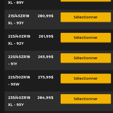
XL - 89Y
215/45ZR18
280,99$
Sélectionner
XL - 93Y
225/40ZR18
261,99$
Sélectionner
XL - 92Y
225/45ZR18
265,99$
Sélectionner
- 91Y
225/50ZR18
275,99$
Sélectionner
- 95W
235/40ZR18
284,99$
Sélectionner
XL - 95Y