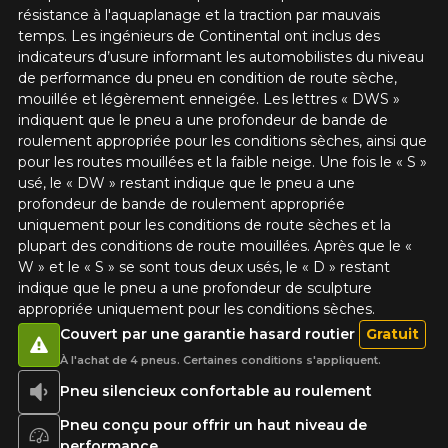
résistance à l'aquaplanage et la traction par mauvais
temps. Les ingénieurs de Continental ont inclus des
indicateurs d’usure informant les automobilistes du niveau
de performance du pneu en condition de route sèche,
mouillée et légèrement enneigée. Les lettres « DWS »
indiquent que le pneu a une profondeur de bande de
roulement appropriée pour les conditions sèches, ainsi que
pour les routes mouillées et la faible neige. Une fois le « S »
usé, le « DW » restant indique que le pneu a une
profondeur de bande de roulement appropriée
uniquement pour les conditions de route sèches et la
plupart des conditions de route mouillées. Après que le «
W » et le « S » se sont tous deux usés, le « D » restant
indique que le pneu a une profondeur de sculpture
appropriée uniquement pour les conditions sèches.
Couvert par une garantie hasard routier
Gratuit
À l'achat de 4 pneus. Certaines conditions s'appliquent.
Pneu silencieux confortable au roulement
Pneu conçu pour offrir un haut niveau de
performance