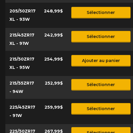
205/50ZR17
248,99$
Sélectionner
XL - 93W
215/45ZR17
242,99$
Sélectionner
XL - 91W
215/50ZR17
254,99$
Ajouter au panier
XL - 95W
215/55ZR17
252,99$
Sélectionner
- 94W
225/45ZR17
259,99$
Sélectionner
- 91W
225/50ZR17
267,99$
Sélectionner