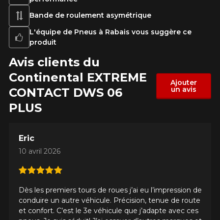
Bande de roulement asymétrique
L'équipe de Pneus à Rabais vous suggère ce
produit
Avis clients du
Continental EXTREME​
Ajouter
un avis
CONTACT DWS 06
PLUS
Eric
10 avril 2026
Dès les premiers tours de roues j’ai eu l’impression de
conduire un autre véhicule. Précision, tenue de route
et confort. C’est le 3e véhicule que j’adapte avec ces