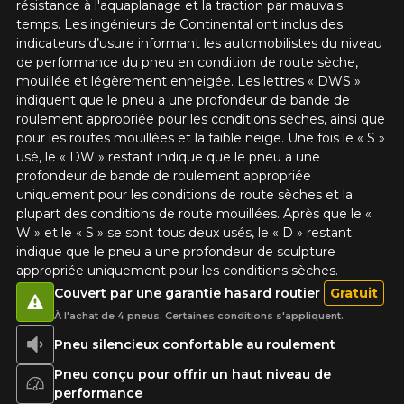
résistance à l'aquaplanage et la traction par mauvais
temps. Les ingénieurs de Continental ont inclus des
indicateurs d’usure informant les automobilistes du niveau
de performance du pneu en condition de route sèche,
mouillée et légèrement enneigée. Les lettres « DWS »
indiquent que le pneu a une profondeur de bande de
roulement appropriée pour les conditions sèches, ainsi que
pour les routes mouillées et la faible neige. Une fois le « S »
usé, le « DW » restant indique que le pneu a une
profondeur de bande de roulement appropriée
uniquement pour les conditions de route sèches et la
plupart des conditions de route mouillées. Après que le «
W » et le « S » se sont tous deux usés, le « D » restant
indique que le pneu a une profondeur de sculpture
appropriée uniquement pour les conditions sèches.
Couvert par une garantie hasard routier
Gratuit
À l'achat de 4 pneus. Certaines conditions s'appliquent.
Pneu silencieux confortable au roulement
Pneu conçu pour offrir un haut niveau de
performance