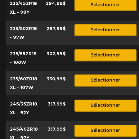
235/45ZR18
294,99$
Sélectionner
XL - 98Y
235/50ZR18
287,99$
Sélectionner
- 97W
235/55ZR18
302,99$
Sélectionner
- 100W
235/60ZR18
330,99$
Sélectionner
XL - 107W
245/35ZR18
317,99$
Sélectionner
XL - 92Y
245/40ZR18
317,99$
Sélectionner
XL - 97Y