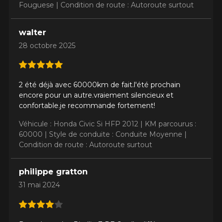
Fouguese |
Condition de route : Autoroute surtout
walter
28 octobre 2025
2 été déjà avec 60000km de fait.l'été prochain
encore pour un autre.vraiement silencieux et
confortable.je recommande fortement!
Véhicule : Honda Civic Si HFP 2012 |
KM parcourus :
60000 |
Style de conduite : Conduite Moyenne |
Condition de route : Autoroute surtout
philippe gratton
31 mai 2024