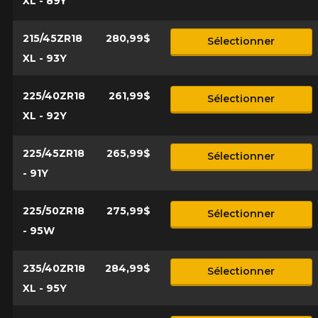
XL - 89Y
215/45ZR18
280,99$
Sélectionner
XL - 93Y
225/40ZR18
261,99$
Sélectionner
XL - 92Y
225/45ZR18
265,99$
Sélectionner
- 91Y
225/50ZR18
275,99$
Sélectionner
- 95W
235/40ZR18
284,99$
Sélectionner
XL - 95Y