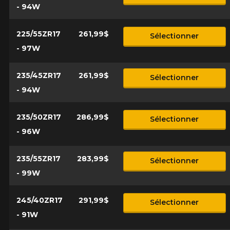
- 94W
225/55ZR17
261,99$
Sélectionner
- 97W
235/45ZR17
261,99$
Sélectionner
- 94W
235/50ZR17
286,99$
Sélectionner
- 96W
235/55ZR17
283,99$
Sélectionner
- 99W
245/40ZR17
291,99$
Sélectionner
- 91W