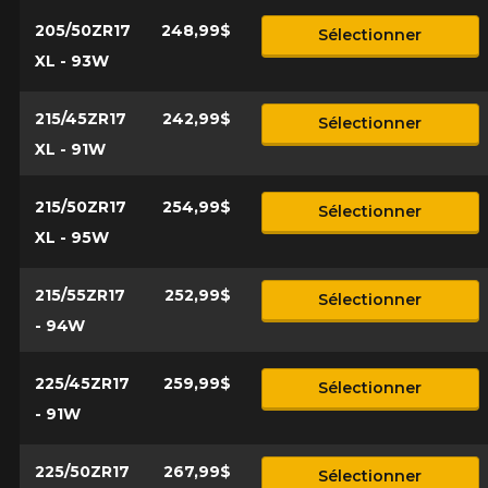
205/50ZR17
248,99$
Sélectionner
XL - 93W
215/45ZR17
242,99$
Sélectionner
XL - 91W
215/50ZR17
254,99$
Sélectionner
XL - 95W
215/55ZR17
252,99$
Sélectionner
- 94W
225/45ZR17
259,99$
Sélectionner
- 91W
225/50ZR17
267,99$
Sélectionner