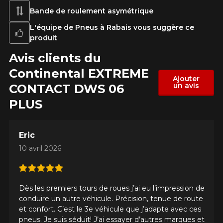
Bande de roulement asymétrique
L'équipe de Pneus à Rabais vous suggère ce
produit
Avis clients du
Continental EXTREME​
Ajouter
un avis
CONTACT DWS 06
PLUS
Eric
10 avril 2026
Dès les premiers tours de roues j’ai eu l’impression de
conduire un autre véhicule. Précision, tenue de route
et confort. C’est le 3e véhicule que j’adapte avec ces
pneus. Je suis séduit! J’ai essayer d’autres marques et