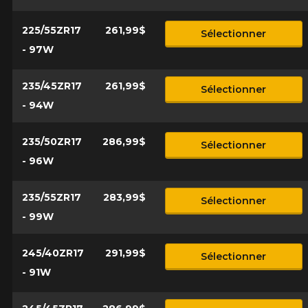
225/55ZR17
261,99$
Sélectionner
- 97W
235/45ZR17
261,99$
Sélectionner
- 94W
235/50ZR17
286,99$
Sélectionner
- 96W
235/55ZR17
283,99$
Sélectionner
- 99W
245/40ZR17
291,99$
Sélectionner
- 91W