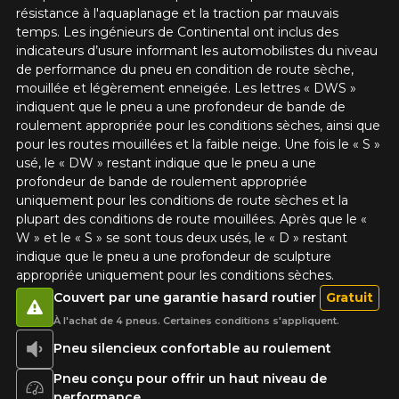
résistance à l'aquaplanage et la traction par mauvais
temps. Les ingénieurs de Continental ont inclus des
indicateurs d’usure informant les automobilistes du niveau
de performance du pneu en condition de route sèche,
mouillée et légèrement enneigée. Les lettres « DWS »
indiquent que le pneu a une profondeur de bande de
roulement appropriée pour les conditions sèches, ainsi que
pour les routes mouillées et la faible neige. Une fois le « S »
usé, le « DW » restant indique que le pneu a une
profondeur de bande de roulement appropriée
uniquement pour les conditions de route sèches et la
plupart des conditions de route mouillées. Après que le «
W » et le « S » se sont tous deux usés, le « D » restant
indique que le pneu a une profondeur de sculpture
appropriée uniquement pour les conditions sèches.
Couvert par une garantie hasard routier
Gratuit
À l'achat de 4 pneus. Certaines conditions s'appliquent.
Pneu silencieux confortable au roulement
Pneu conçu pour offrir un haut niveau de
performance