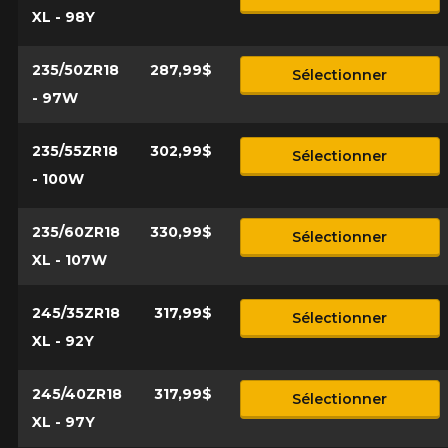
XL - 98Y
235/50ZR18
287,99$
Sélectionner
- 97W
235/55ZR18
302,99$
Sélectionner
- 100W
235/60ZR18
330,99$
Sélectionner
XL - 107W
245/35ZR18
317,99$
Sélectionner
XL - 92Y
245/40ZR18
317,99$
Sélectionner
XL - 97Y