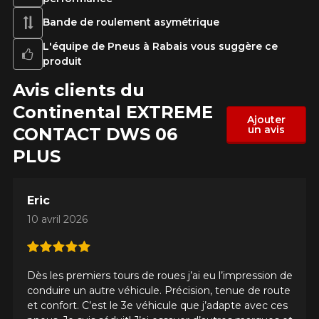
Bande de roulement asymétrique
L'équipe de Pneus à Rabais vous suggère ce
produit
Avis clients du
Continental EXTREME​
Ajouter
un avis
CONTACT DWS 06
PLUS
Eric
10 avril 2026
Dès les premiers tours de roues j’ai eu l’impression de
conduire un autre véhicule. Précision, tenue de route
et confort. C’est le 3e véhicule que j’adapte avec ces