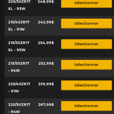
205/50ZR17
248,99$
Sélectionner
XL - 93W
215/45ZR17
242,99$
Sélectionner
XL - 91W
215/50ZR17
254,99$
Sélectionner
XL - 95W
215/55ZR17
252,99$
Sélectionner
- 94W
225/45ZR17
259,99$
Sélectionner
- 91W
225/50ZR17
267,99$
Sélectionner
- 94W