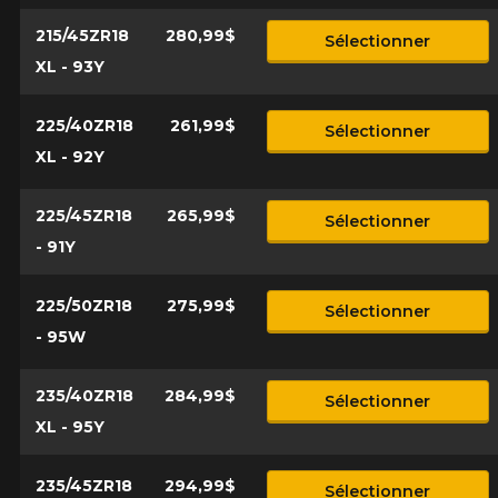
215/45ZR18
280,99$
Sélectionner
XL - 93Y
225/40ZR18
261,99$
Sélectionner
XL - 92Y
225/45ZR18
265,99$
Sélectionner
- 91Y
225/50ZR18
275,99$
Sélectionner
- 95W
235/40ZR18
284,99$
Sélectionner
XL - 95Y
235/45ZR18
294,99$
Sélectionner