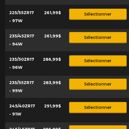
225/55ZR17
261,99$
Sélectionner
- 97W
235/45ZR17
261,99$
Sélectionner
- 94W
235/50ZR17
286,99$
Sélectionner
- 96W
235/55ZR17
283,99$
Sélectionner
- 99W
245/40ZR17
291,99$
Sélectionner
- 91W