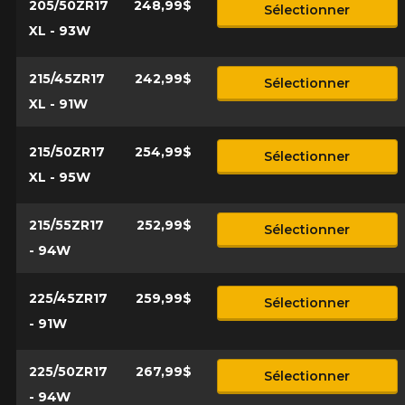
205/50ZR17
248,99$
Sélectionner
XL - 93W
215/45ZR17
242,99$
Sélectionner
XL - 91W
215/50ZR17
254,99$
Sélectionner
XL - 95W
215/55ZR17
252,99$
Sélectionner
- 94W
225/45ZR17
259,99$
Sélectionner
- 91W
225/50ZR17
267,99$
Sélectionner
- 94W