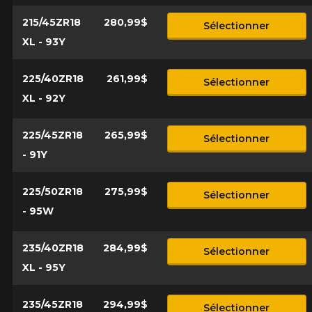
215/45ZR18
280,99$
Sélectionner
XL - 93Y
225/40ZR18
261,99$
Sélectionner
XL - 92Y
225/45ZR18
265,99$
Sélectionner
- 91Y
225/50ZR18
275,99$
Sélectionner
- 95W
235/40ZR18
284,99$
Sélectionner
XL - 95Y
235/45ZR18
294,99$
Sélectionner