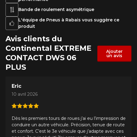
Bande de roulement asymétrique
L'équipe de Pneus à Rabais vous suggère ce
produit
Avis clients du
Continental EXTREME​
Ajouter
un avis
CONTACT DWS 06
PLUS
Eric
10 avril 2026
Dès les premiers tours de roues j’ai eu l’impression de
conduire un autre véhicule. Précision, tenue de route
et confort. C’est le 3e véhicule que j’adapte avec ces