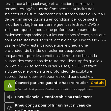
résistance à l'aquaplanage et la traction par mauvais
temps. Les ingénieurs de Continental ont inclus des
indicateurs d’usure informant les automobilistes du niveau
de performance du pneu en condition de route sèche,
mouillée et légèrement enneigée. Les lettres « DWS »
indiquent que le pneu a une profondeur de bande de
roulement appropriée pour les conditions sèches, ainsi que
pour les routes mouillées et la faible neige. Une fois le « S »
usé, le « DW » restant indique que le pneu a une
profondeur de bande de roulement appropriée
uniquement pour les conditions de route sèches et la
plupart des conditions de route mouillées. Après que le «
W » et le « S » se sont tous deux usés, le « D » restant
indique que le pneu a une profondeur de sculpture
appropriée uniquement pour les conditions sèches.
Couvert par une garantie hasard routier
Gratuit
À l'achat de 4 pneus. Certaines conditions s'appliquent.
Pneu silencieux confortable au roulement
Pneu conçu pour offrir un haut niveau de
performance