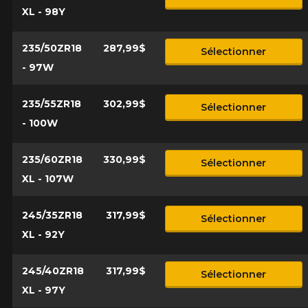
XL - 98Y
235/50ZR18
287,99$
Sélectionner
- 97W
235/55ZR18
302,99$
Sélectionner
- 100W
235/60ZR18
330,99$
Sélectionner
XL - 107W
245/35ZR18
317,99$
Sélectionner
XL - 92Y
245/40ZR18
317,99$
Sélectionner
XL - 97Y