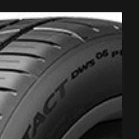
CODE PROM