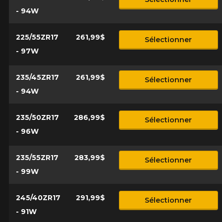
- 94W
225/55ZR17
261,99$
Sélectionner
- 97W
235/45ZR17
261,99$
Sélectionner
- 94W
235/50ZR17
286,99$
Sélectionner
- 96W
235/55ZR17
283,99$
Sélectionner
- 99W
245/40ZR17
291,99$
Sélectionner
- 91W