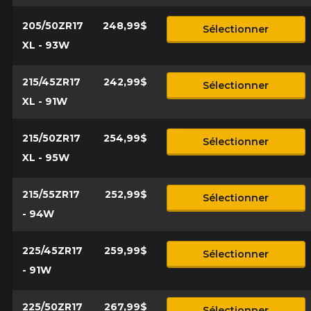
205/50ZR17
248,99$
Sélectionner
XL - 93W
215/45ZR17
242,99$
Sélectionner
XL - 91W
215/50ZR17
254,99$
Sélectionner
XL - 95W
215/55ZR17
252,99$
Sélectionner
- 94W
225/45ZR17
259,99$
Sélectionner
- 91W
225/50ZR17
267,99$
Sélectionner