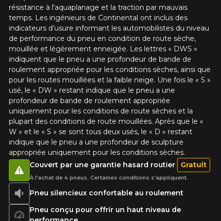
résistance à l'aquaplanage et la traction par mauvais
temps. Les ingénieurs de Continental ont inclus des
indicateurs d’usure informant les automobilistes du niveau
de performance du pneu en condition de route sèche,
mouillée et légèrement enneigée. Les lettres « DWS »
indiquent que le pneu a une profondeur de bande de
roulement appropriée pour les conditions sèches, ainsi que
pour les routes mouillées et la faible neige. Une fois le « S »
usé, le « DW » restant indique que le pneu a une
profondeur de bande de roulement appropriée
uniquement pour les conditions de route sèches et la
plupart des conditions de route mouillées. Après que le «
W » et le « S » se sont tous deux usés, le « D » restant
indique que le pneu a une profondeur de sculpture
appropriée uniquement pour les conditions sèches.
Couvert par une garantie hasard routier
Gratuit
À l'achat de 4 pneus. Certaines conditions s'appliquent.
Pneu silencieux confortable au roulement
Pneu conçu pour offrir un haut niveau de
performance