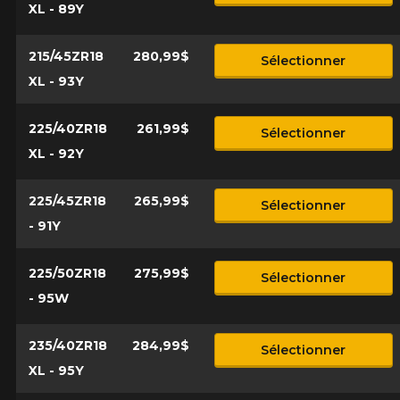
XL - 89Y
215/45ZR18
280,99$
Sélectionner
XL - 93Y
225/40ZR18
261,99$
Sélectionner
XL - 92Y
225/45ZR18
265,99$
Sélectionner
- 91Y
225/50ZR18
275,99$
Sélectionner
- 95W
235/40ZR18
284,99$
Sélectionner
XL - 95Y