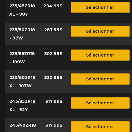
235/45ZR18
294,99$
Sélectionner
XL - 98Y
235/50ZR18
287,99$
Sélectionner
- 97W
235/55ZR18
302,99$
Sélectionner
- 100W
235/60ZR18
330,99$
Sélectionner
XL - 107W
245/35ZR18
317,99$
Sélectionner
XL - 92Y
245/40ZR18
317,99$
Sélectionner