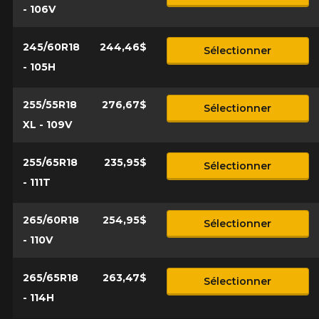
- 106V
245/60R18
244,46$
Sélectionner
- 105H
255/55R18
276,67$
Sélectionner
XL - 109V
255/65R18
235,95$
Sélectionner
- 111T
265/60R18
254,95$
Sélectionner
- 110V
265/65R18
263,47$
Sélectionner
- 114H