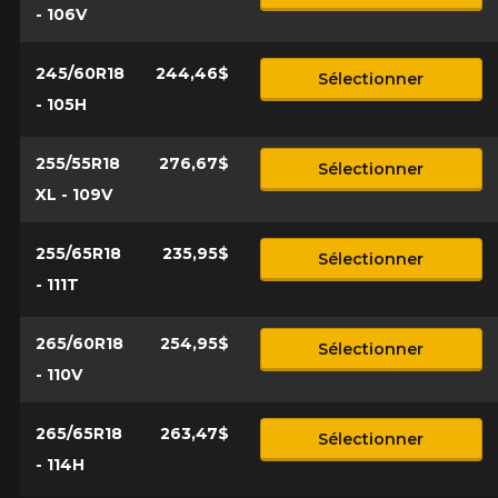
- 106V
245/60R18
244,46$
Sélectionner
- 105H
255/55R18
276,67$
Sélectionner
XL - 109V
255/65R18
235,95$
Sélectionner
- 111T
265/60R18
254,95$
Sélectionner
- 110V
265/65R18
263,47$
Sélectionner
- 114H