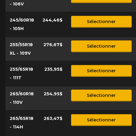
- 106V
245/60R18
244,46$
Sélectionner
- 105H
255/55R18
276,67$
Sélectionner
XL - 109V
255/65R18
235,95$
Sélectionner
- 111T
265/60R18
254,95$
Sélectionner
- 110V
265/65R18
263,47$
Sélectionner
- 114H