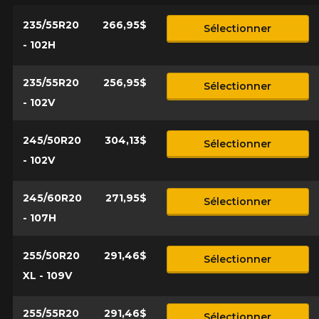
235/55R20
266,95$
Sélectionner
- 102H
235/55R20
256,95$
Sélectionner
- 102V
245/50R20
304,13$
Sélectionner
- 102V
245/60R20
271,95$
Sélectionner
- 107H
255/50R20
291,46$
Sélectionner
XL - 109V
255/55R20
291,46$
Sélectionner