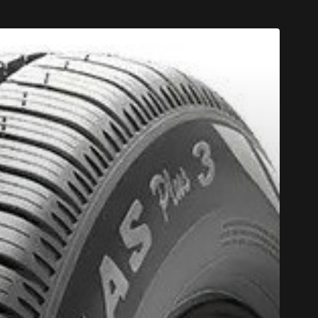
CODE PROM