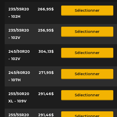
235/55R20
266,95$
Sélectionner
- 102H
235/55R20
256,95$
Sélectionner
- 102V
245/50R20
304,13$
Sélectionner
- 102V
245/60R20
271,95$
Sélectionner
- 107H
255/50R20
291,46$
Sélectionner
XL - 109V
255/55R20
291,46$
Sélectionner